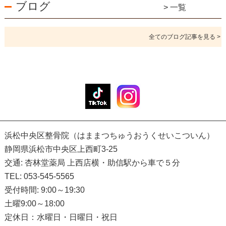
ブログ
> 一覧
全てのブログ記事を見る >
浜松中央区整骨院（はままつちゅうおうくせいこついん）
静岡県浜松市中央区上西町3-25
交通: 杏林堂薬局 上西店横・助信駅から車で５分
TEL: 053-545-5565
受付時間: 9:00～19:30
土曜9:00～18:00
定休日：水曜日・日曜日・祝日