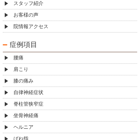
スタッフ紹介
お客様の声
院情報アクセス
症例項目
腰痛
肩こり
膝の痛み
自律神経症状
脊柱管狭窄症
坐骨神経痛
ヘルニア
ばね指