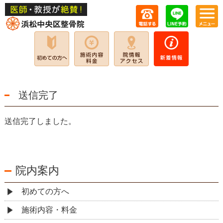
送信完了
送信完了しました。
院内案内
初めての方へ
施術内容・料金