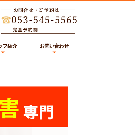
ッフ紹介
お問い合わせ