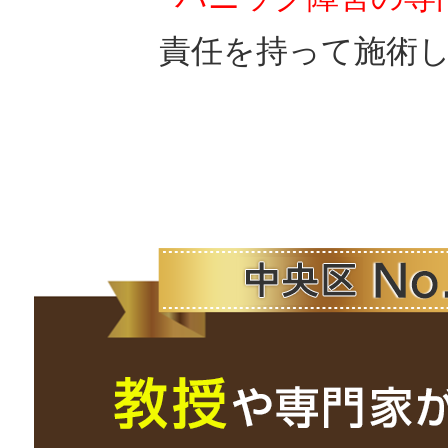
責任を持って施術