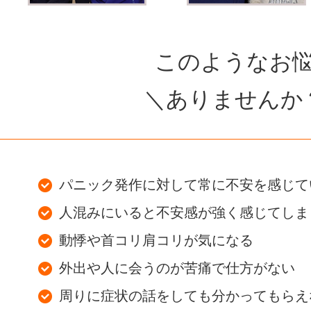
このようなお
＼ありませんか
パニック発作に対して常に不安を感じて
人混みにいると不安感が強く感じてしま
動悸や首コリ肩コリが気になる
外出や人に会うのが苦痛で仕方がない
周りに症状の話をしても分かってもらえ