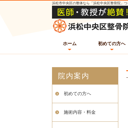
浜松市中央区の整体なら「浜松中央区整骨院」つ
ホーム
初めての方へ
院内案内
初めての方へ
施術内容・料金