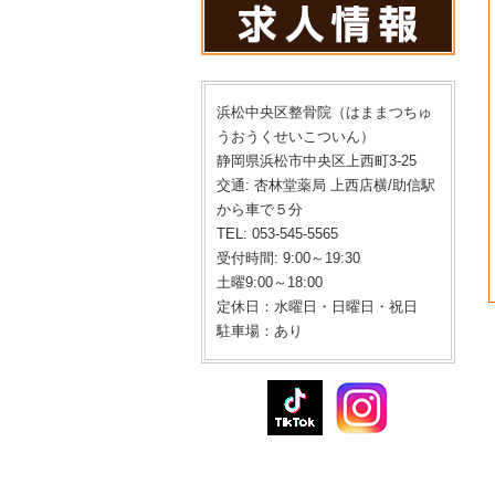
浜松中央区整骨院（はままつちゅ
うおうくせいこついん）
静岡県浜松市中央区上西町3-25
交通: 杏林堂薬局 上西店横/助信駅
から車で５分
TEL: 053-545-5565
受付時間: 9:00～19:30
土曜9:00～18:00
定休日：水曜日・日曜日・祝日
駐車場：あり