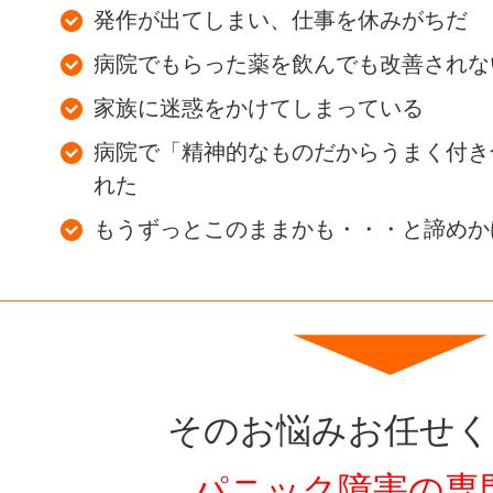
発作が出てしまい、仕事を休みがちだ
病院でもらった薬を飲んでも改善されな
家族に迷惑をかけてしまっている
病院で「精神的なものだからうまく付き
れた
もうずっとこのままかも・・・と諦めか
そのお悩みお任せく
パニック障害の専