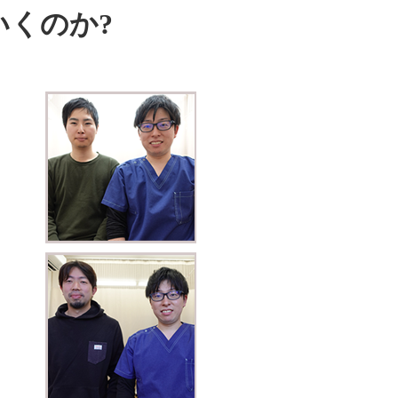
いくのか?