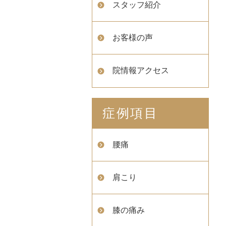
スタッフ紹介
お客様の声
院情報アクセス
症例項目
腰痛
肩こり
膝の痛み