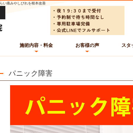
らい痛みやしびれを根本改善
施術内容・料金
お客様の声
スタ
パニック障害