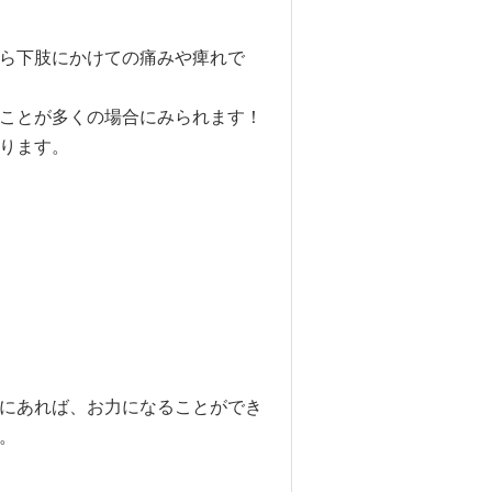
ら下肢にかけての痛みや痺れで
ことが多くの場合にみられます！
ります。
にあれば、お力になることができ
。