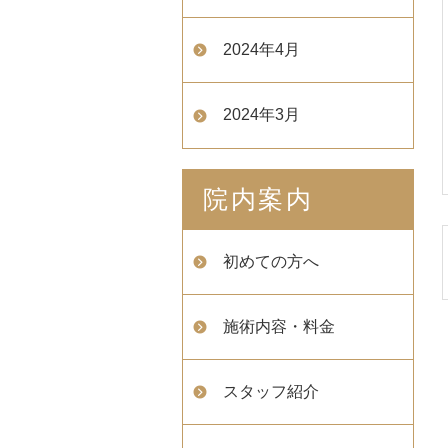
2024年4月
2024年3月
院内案内
初めての方へ
施術内容・料金
スタッフ紹介