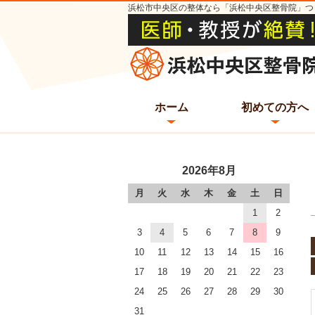
浜松市中央区の整体なら「浜松中央区整骨院」つ
ホーム
初めての方へ
2026年8月
月
火
水
木
金
土
日
1
2
3
4
5
6
7
8
9
10
11
12
13
14
15
16
17
18
19
20
21
22
23
24
25
26
27
28
29
30
31