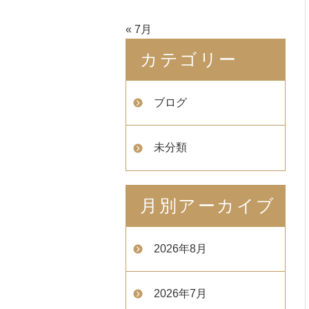
« 7月
カテゴリー
ブログ
未分類
月別アーカイブ
2026年8月
2026年7月