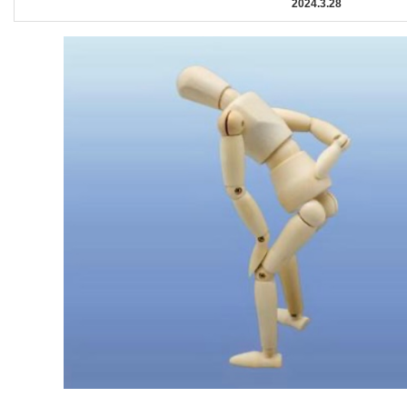
2024.3.28