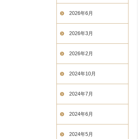
2026年6月
2026年3月
2026年2月
2024年10月
2024年7月
2024年6月
2024年5月