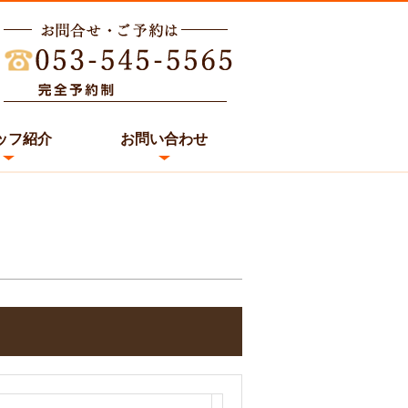
ッフ紹介
お問い合わせ