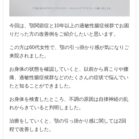
今回は、顎関節症と10年以上の過敏性腸症候群でお困
りだった方の改善例をご紹介したいと思います。
この方は60代女性で、顎の引っ掛かり感が気になりご
来院されました。
お身体の状態を確認していくと、以前から肩こりや腰
痛、過敏性腸症候群などのたくさんの症状で悩んでい
たと知ることができました。
お身体を検査したところ、不調の原因は自律神経の乱
れからきていると判明しました。
治療をしていくと、顎の引っ掛かり感に関しては2回
程で改善しました。