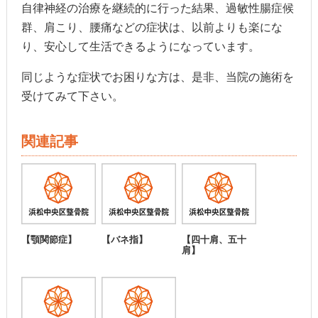
自律神経の治療を継続的に行った結果、過敏性腸症候
群、肩こり、腰痛などの症状は、以前よりも楽にな
り、安心して生活できるようになっています。
同じような症状でお困りな方は、是非、当院の施術を
受けてみて下さい。
関連記事
【顎関節症】
【バネ指】
【四十肩、五十
肩】