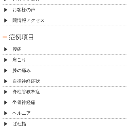
お客様の声
院情報アクセス
症例項目
腰痛
肩こり
膝の痛み
自律神経症状
脊柱管狭窄症
坐骨神経痛
ヘルニア
ばね指