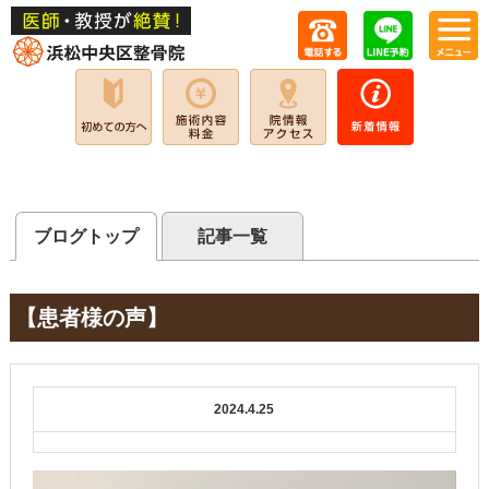
ブログトップ
記事一覧
【患者様の声】
2024.4.25