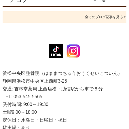
> 一覧
全てのブログ記事を見る >
浜松中央区整骨院（はままつちゅうおうくせいこついん）
静岡県浜松市中央区上西町3-25
交通: 杏林堂薬局 上西店横・助信駅から車で５分
TEL: 053-545-5565
受付時間: 9:00～19:30
土曜9:00～18:00
定休日：水曜日・日曜日・祝日
駐車場：あり